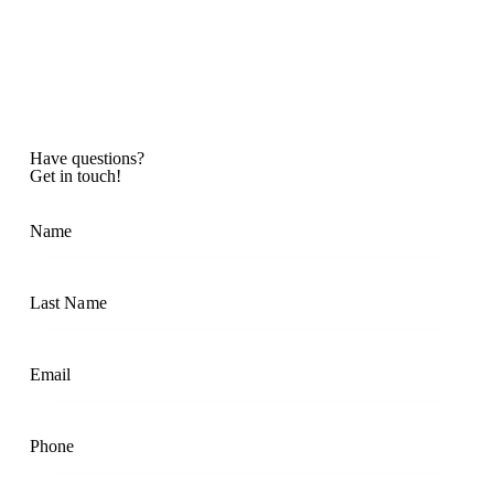
Have questions?
Get in touch!