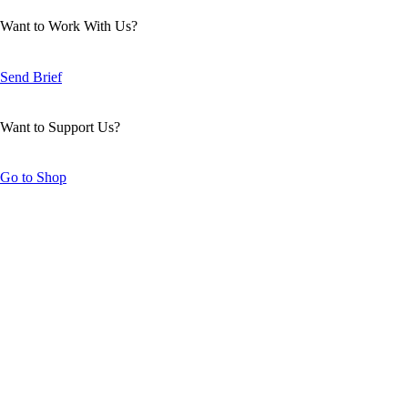
Want to Work With Us?
Send Brief
Want to Support Us?
Go to Shop