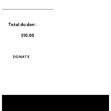
Total du don :
$10.00