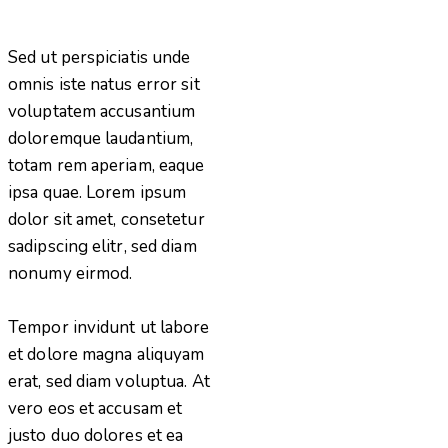
Sed ut perspiciatis unde
omnis iste natus error sit
voluptatem accusantium
doloremque laudantium,
totam rem aperiam, eaque
ipsa quae. Lorem ipsum
dolor sit amet, consetetur
sadipscing elitr, sed diam
nonumy eirmod.
Tempor invidunt ut labore
et dolore magna aliquyam
erat, sed diam voluptua. At
vero eos et accusam et
justo duo dolores et ea