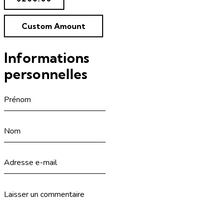
Custom Amount
Informations
personnelles