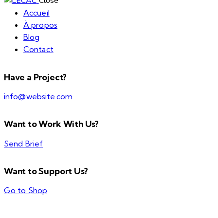
Close
Accueil
À propos
Blog
Contact
Have a Project?
info@website.com
Want to Work With Us?
Send Brief
Want to Support Us?
Go to Shop