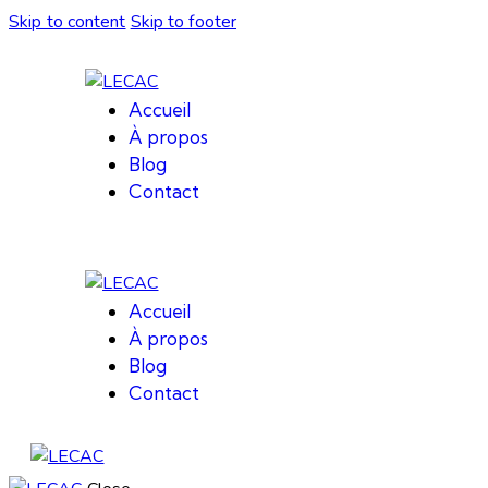
Skip to content
Skip to footer
Accueil
À propos
Blog
Contact
Accueil
À propos
Blog
Contact