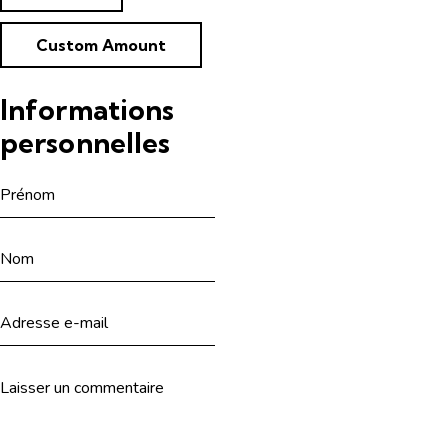
Custom Amount
Informations
personnelles