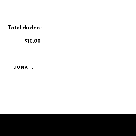
Total du don :
$10.00