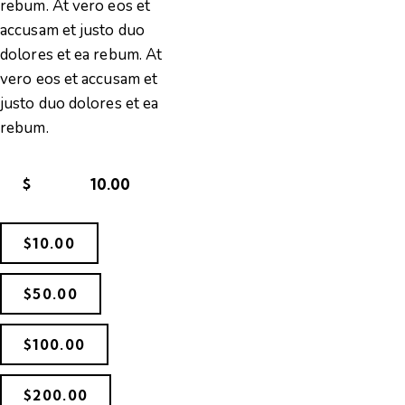
rebum. At vero eos et
accusam et justo duo
dolores et ea rebum. At
vero eos et accusam et
justo duo dolores et ea
rebum.
$
$10.00
$50.00
$100.00
$200.00