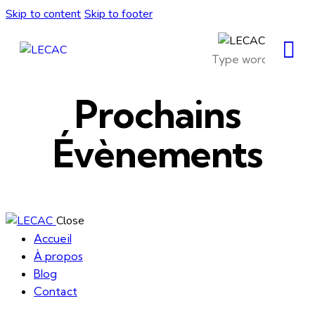
Skip to content
Skip to footer
Prochains
Évènements
Close
Accueil
À propos
Blog
Contact