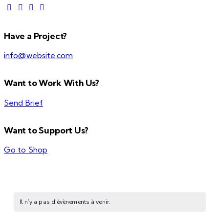
Have a Project?
info@website.com
Want to Work With Us?
Send Brief
Want to Support Us?
Go to Shop
Il n’y a pas d’évènements à venir.