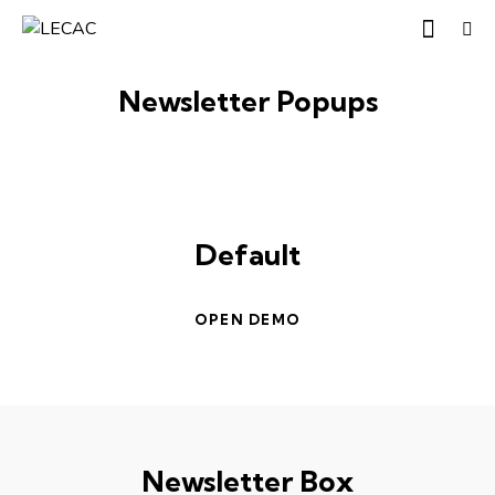
Newsletter Popups
Default
OPEN DEMO
Newsletter Box