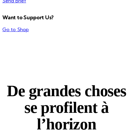
Send Brief
Want to Support Us?
Go to Shop
De grandes choses
se profilent à
l’horizon