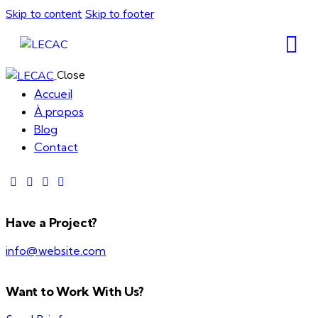
Skip to content
Skip to footer
Close
Accueil
À propos
Blog
Contact
Have a Project?
info@website.com
Want to Work With Us?