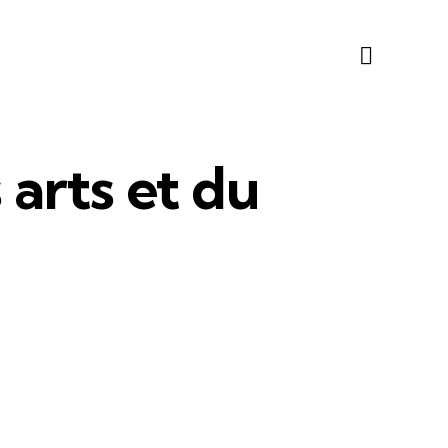
 arts et du