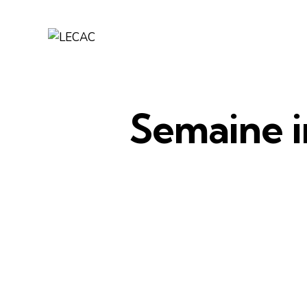
Semaine in