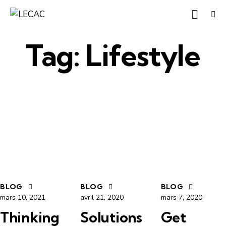
Tag: Lifestyle
BLOG
BLOG
BLOG
mars 10, 2021
avril 21, 2020
mars 7, 2020
Thinking
Solutions
Get