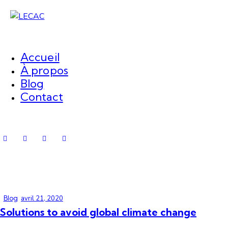
Accueil
À propos
Blog
Contact
Blog
avril 21, 2020
Solutions to avoid global climate change