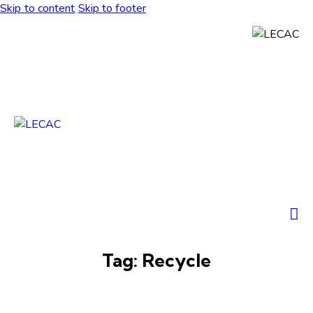
Skip to content
Skip to footer
Tag: Recycle