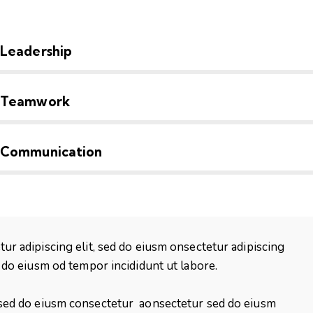
Leadership
Teamwork
Communication
tur adipiscing elit, sed do eiusm onsectetur adipiscing
d do eiusm od tempor incididunt ut labore.
, sed do eiusm consectetur aonsectetur sed do eiusm