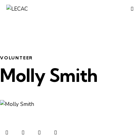
VOLUNTEER
Molly Smith