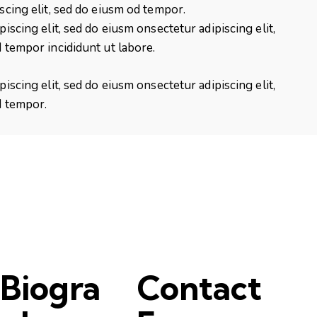
scing elit, sed do eiusm od tempor.
iscing elit, sed do eiusm onsectetur adipiscing elit,
 tempor incididunt ut labore.
iscing elit, sed do eiusm onsectetur adipiscing elit,
d tempor.
Biogra
Contact