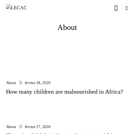
About
About
février 28, 2020
How many children are malnourished in Africa?
About
février 27, 2020