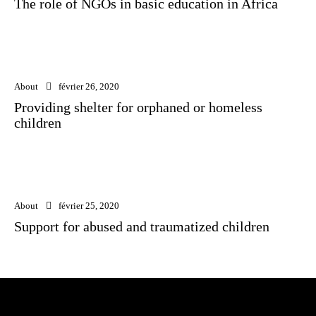
The role of NGOs in basic education in Africa
About
février 26, 2020
Providing shelter for orphaned or homeless
children
About
février 25, 2020
Support for abused and traumatized children