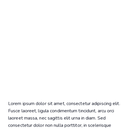
Lorem ipsum dolor sit amet, consectetur adipiscing elit.
Fusce laoreet, ligula condimentum tincidunt, arcu orci
laoreet massa, nec sagittis elit urna in diam. Sed
consectetur dolor non nulla porttitor, in scelerisque