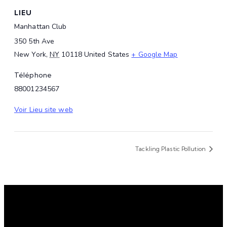
LIEU
Manhattan Club
350 5th Ave
New York
,
NY
10118
United States
+ Google Map
Téléphone
88001234567
Voir Lieu site web
Tackling Plastic Pollution