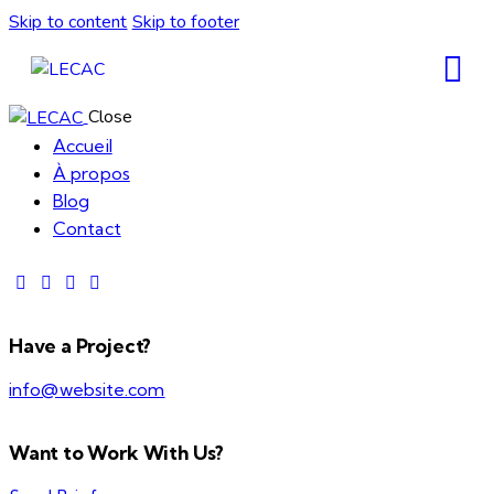
Skip to content
Skip to footer
Close
Accueil
À propos
Blog
Contact
Have a Project?
info@website.com
Want to Work With Us?