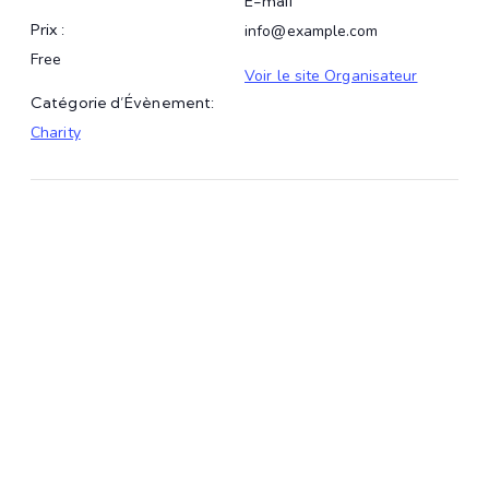
E-mail
Prix :
info@example.com
Free
Voir le site Organisateur
Catégorie d’Évènement:
Charity