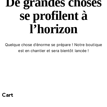
De grandes choses
se profilent à
l’horizon
Quelque chose d’énorme se prépare ! Notre boutique
est en chantier et sera bientôt lancée !
Cart