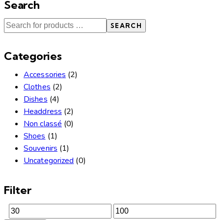
Search
SEARCH
Categories
Accessories
(2)
Clothes
(2)
Dishes
(4)
Headdress
(2)
Non classé
(0)
Shoes
(1)
Souvenirs
(1)
Uncategorized
(0)
Filter