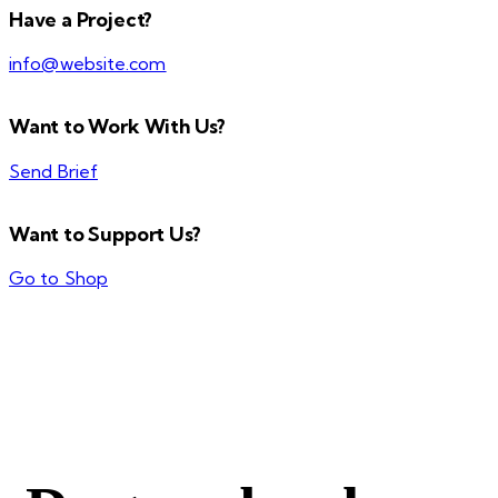
Have a Project?
info@website.com
Want to Work With Us?
Send Brief
Want to Support Us?
Go to Shop