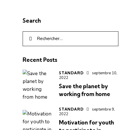
Search
Recent Posts
STANDARD
septembre 10,
2022
Save the planet by
working from home
STANDARD
septembre 9,
2022
Motivation for youth