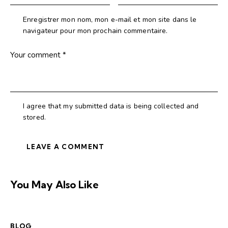
Enregistrer mon nom, mon e-mail et mon site dans le
navigateur pour mon prochain commentaire.
I agree that my submitted data is being collected and
stored.
You May Also Like
BLOG