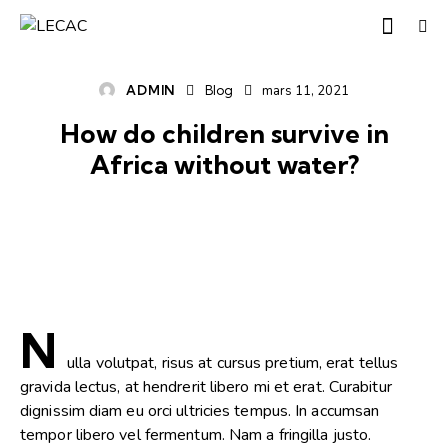
ADMIN
Blog
mars 11, 2021
How do children survive in
Africa without water?
N
ulla volutpat, risus at cursus pretium, erat tellus
gravida lectus, at hendrerit libero mi et erat. Curabitur
dignissim diam eu orci ultricies tempus. In accumsan
tempor libero vel fermentum. Nam a fringilla justo.