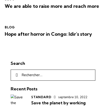
We are able to raise more and reach more
BLOG
Hope after horror in Congo: Idir’s story
Search
Recent Posts
STANDARD
septembre 10, 2022
Save the planet by working