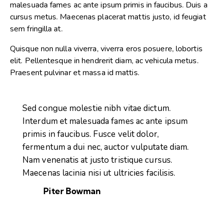
malesuada fames ac ante ipsum primis in faucibus. Duis a
cursus metus. Maecenas placerat mattis justo, id feugiat
sem fringilla at.
Quisque non nulla viverra, viverra eros posuere, lobortis
elit. Pellentesque in hendrerit diam, ac vehicula metus.
Praesent pulvinar et massa id mattis.
Sed congue molestie nibh vitae dictum.
Interdum et malesuada fames ac ante ipsum
primis in faucibus. Fusce velit dolor,
fermentum a dui nec, auctor vulputate diam.
Nam venenatis at justo tristique cursus.
Maecenas lacinia nisi ut ultricies facilisis.
Piter Bowman