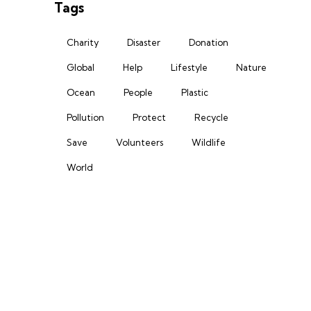
Tags
Charity
Disaster
Donation
Global
Help
Lifestyle
Nature
Ocean
People
Plastic
Pollution
Protect
Recycle
Save
Volunteers
Wildlife
World