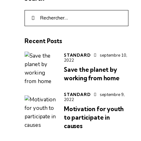
Recent Posts
STANDARD
septembre 10,
2022
Save the planet by
working from home
STANDARD
septembre 9,
2022
Motivation for youth
to participate in
causes