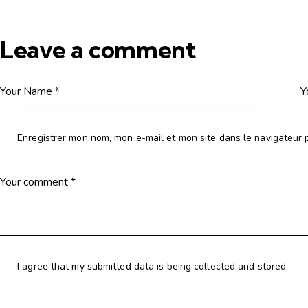
Leave a comment
Enregistrer mon nom, mon e-mail et mon site dans le navigateur
I agree that my submitted data is being collected and stored.