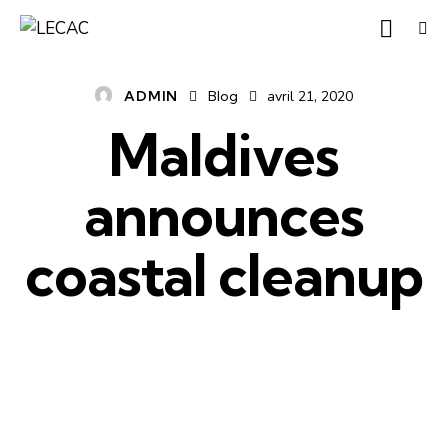
ADMIN
Blog
avril 21, 2020
Maldives
announces
coastal cleanup