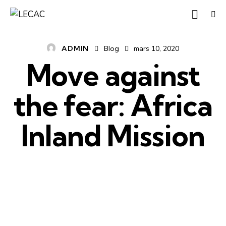
ADMIN
Blog
mars 10, 2020
Move against
the fear: Africa
Inland Mission