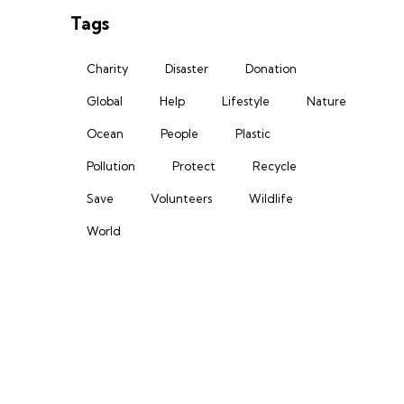
Tags
Charity
Disaster
Donation
Global
Help
Lifestyle
Nature
Ocean
People
Plastic
Pollution
Protect
Recycle
Save
Volunteers
Wildlife
World