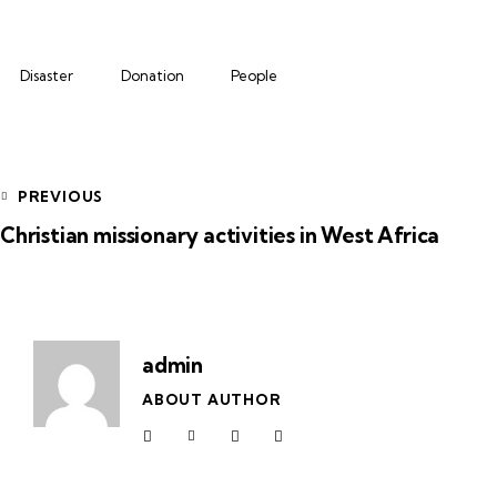
Disaster
Donation
People
PREVIOUS
Christian missionary activities in West Africa
admin
ABOUT AUTHOR