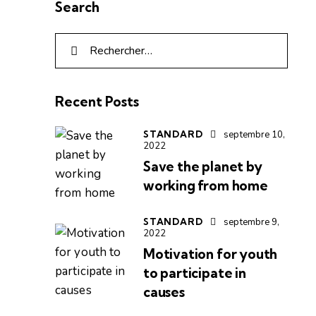
Search
Recent Posts
STANDARD
septembre 10,
2022
Save the planet by
working from home
STANDARD
septembre 9,
2022
Motivation for youth
to participate in
causes