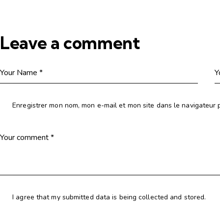
Leave a comment
Enregistrer mon nom, mon e-mail et mon site dans le navigateur
I agree that my submitted data is being collected and stored.